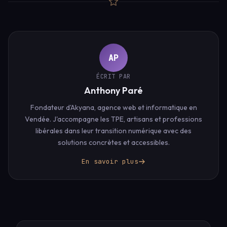
AP
ÉCRIT PAR
Anthony Paré
Fondateur d'Akyana, agence web et informatique en
Vendée. J'accompagne les TPE, artisans et professions
libérales dans leur transition numérique avec des
solutions concrètes et accessibles.
En savoir plus