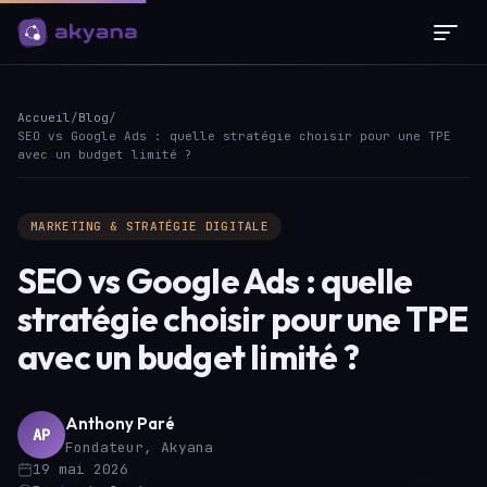
Panneau de gestion des cookies
Accueil
/
Blog
/
SEO vs Google Ads : quelle stratégie choisir pour une TPE
avec un budget limité ?
MARKETING & STRATÉGIE DIGITALE
SEO vs Google Ads : quelle
stratégie choisir pour une TPE
avec un budget limité ?
Anthony Paré
AP
Fondateur, Akyana
19 mai 2026