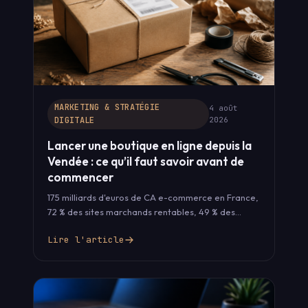
MARKETING & STRATÉGIE
4 août
DIGITALE
2026
Lancer une boutique en ligne depuis la
Vendée : ce qu’il faut savoir avant de
commencer
175 milliards d'euros de CA e-commerce en France,
72 % des sites marchands rentables, 49 % des
consommateurs qui préfèrent…
Lire l'article