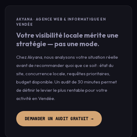
AKYANA · AGENCE WEB & INFORMATIQUE EN
VENDÉE
Votre visibilité locale mérite une
stratégie — pas une mode.
Chez Akyana, nous analysons votre situation réelle
avant de recommander quoi que ce soit : état du
site, concurrence locale, requêtes prioritaires,
budget disponible. Un audit de 30 minutes permet
de définir le levier le plus rentable pour votre
activité en Vendée.
DEMANDER UN AUDIT GRATUIT →