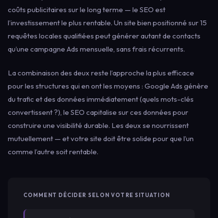
coûts publicitaires sur le long terme — le SEO est
l’investissement le plus rentable. Un site bien positionné sur 15
requêtes locales qualifiées peut générer autant de contacts
qu’une campagne Ads mensuelle, sans frais récurrents.
La combinaison des deux reste l’approche la plus efficace
pour les structures qui en ont les moyens : Google Ads génère
du trafic et des données immédiatement (quels mots-clés
convertissent ?), le SEO capitalise sur ces données pour
construire une visibilité durable. Les deux se nourrissent
mutuellement — et votre site doit être solide pour que l’un
comme l’autre soit rentable.
COMMENT DÉCIDER SELON VOTRE SITUATION