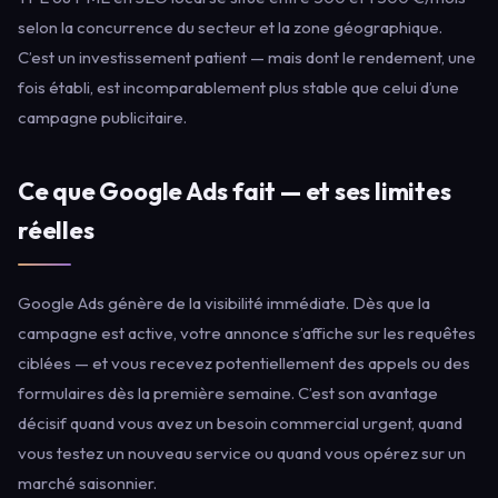
selon la concurrence du secteur et la zone géographique.
C’est un investissement patient — mais dont le rendement, une
fois établi, est incomparablement plus stable que celui d’une
campagne publicitaire.
Ce que Google Ads fait — et ses limites
réelles
Google Ads génère de la visibilité immédiate. Dès que la
campagne est active, votre annonce s’affiche sur les requêtes
ciblées — et vous recevez potentiellement des appels ou des
formulaires dès la première semaine. C’est son avantage
décisif quand vous avez un besoin commercial urgent, quand
vous testez un nouveau service ou quand vous opérez sur un
marché saisonnier.