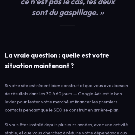
ce n’est pas le cas, les deux
sont du gaspillage. »
La vraie question : quelle est votre
situation maintenant ?
Si votre site est récent, bien construit et que vous avez besoin
de résultats dans les 30 à 60 jours — Google Ads est le bon
levier pour tester votre marché et financer les premiers
contacts pendant que le SEO se construit en arrière-plan.
Si vous êtes installé depuis plusieurs années, avec une activité
stable, et que vous cherchez à réduire votre dépendance aux