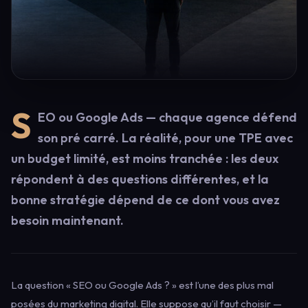
S
EO ou Google Ads — chaque agence défend
son pré carré. La réalité, pour une TPE avec
un budget limité, est moins tranchée : les deux
répondent à des questions différentes, et la
bonne stratégie dépend de ce dont vous avez
besoin maintenant.
La question « SEO ou Google Ads ? » est l’une des plus mal
posées du marketing digital. Elle suppose qu’il faut choisir —