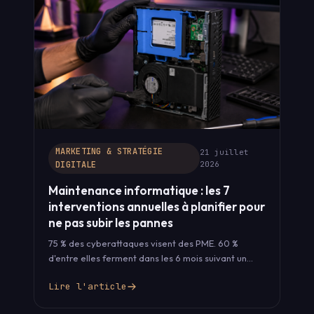
MARKETING & STRATÉGIE
21 juillet
DIGITALE
2026
Maintenance informatique : les 7
interventions annuelles à planifier pour
ne pas subir les pannes
75 % des cyberattaques visent des PME. 60 %
d'entre elles ferment dans les 6 mois suivant un
incident grave.…
Lire l'article