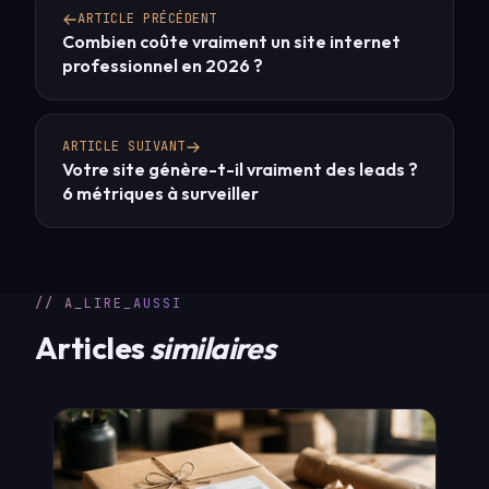
ARTICLE PRÉCÉDENT
Combien coûte vraiment un site internet
professionnel en 2026 ?
ARTICLE SUIVANT
Votre site génère-t-il vraiment des leads ?
6 métriques à surveiller
// A_LIRE_AUSSI
Articles
similaires