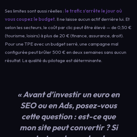
Ses limites sont aussi réelles :
le trafic s’arrête le jour où
vous coupez le budget
. Il ne laisse aucun actif derrière lui. Et
selon les secteurs, le coût par clic peut être élevé — de 0,50 €
(tourisme, loisirs) à plus de 20 € (finance, assurance, droit).
Pour une TPE avec un budget serré, une campagne mal
configurée peut brûler 500 € en deux semaines sans aucun
résultat. La qualité du pilotage est déterminante.
« Avant d’investir un euro en
SEO ou en Ads, posez-vous
cette question : est-ce que
mon site peut convertir ? Si