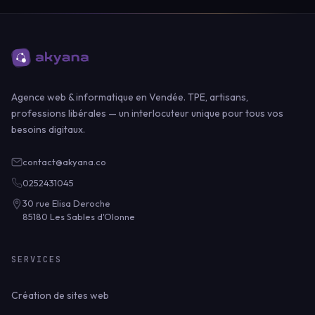
Agence web & informatique en Vendée. TPE, artisans,
professions libérales — un interlocuteur unique pour tous vos
besoins digitaux.
contact@akyana.co
0252431045
30 rue Elisa Deroche
85180 Les Sables d'Olonne
SERVICES
Création de sites web