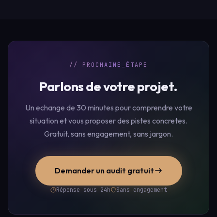
// PROCHAINE_ÉTAPE
Parlons de votre projet.
Un echange de 30 minutes pour comprendre votre
situation et vous proposer des pistes concretes.
Gratuit, sans engagement, sans jargon.
Demander un audit gratuit
Réponse sous 24h
Sans engagement