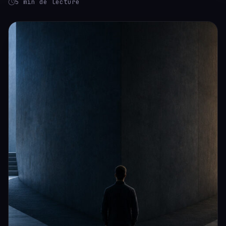
5 min de lecture