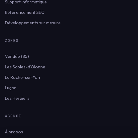
Support informatique
Référencement SEO
Développements sur mesure
ZONES
Vendée (85)
Les Sables-d'Olonne
La Roche-sur-Yon
Luçon
Les Herbiers
AGENCE
À propos