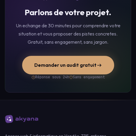
Parlons de votre projet.
Un echange de 30 minutes pour comprendre votre
situation et vous proposer des pistes concretes.
Gratuit, sans engagement, sans jargon.
Demander un audit gratuit
Réponse sous 24h
Sans engagement