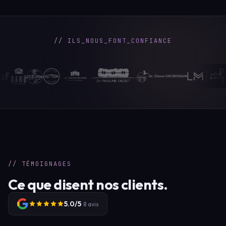
// ILS_NOUS_FONT_CONFIANCE
// TÉMOIGNAGES
Ce que disent nos clients.
5.0/5
· 8 avis