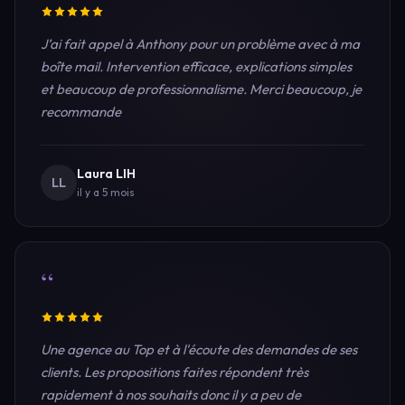
J’ai fait appel à Anthony pour un problème avec à ma
boîte mail. Intervention efficace, explications simples
et beaucoup de professionnalisme. Merci beaucoup, je
recommande
Laura LIH
LL
il y a 5 mois
“
Une agence au Top et à l'écoute des demandes de ses
clients. Les propositions faites répondent très
rapidement à nos souhaits donc il y a peu de