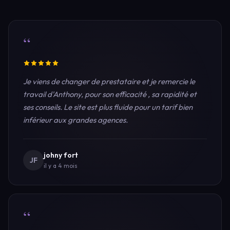
“
Je viens de changer de prestataire et je remercie le
travail d'Anthony, pour son efficacité , sa rapidité et
ses conseils. Le site est plus fluide pour un tarif bien
inférieur aux grandes agences.
johny fort
JF
il y a 4 mois
“