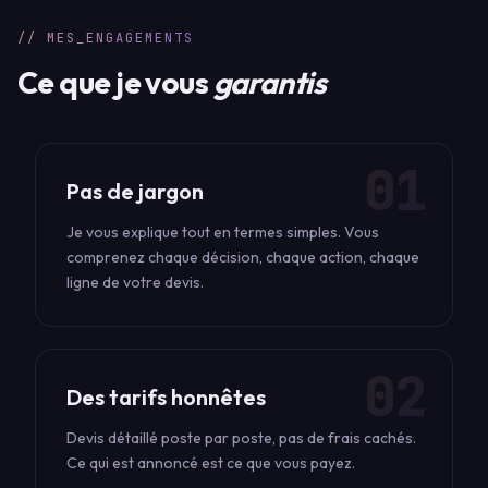
// MES_ENGAGEMENTS
Ce que je vous
garantis
01
Pas de jargon
Je vous explique tout en termes simples. Vous
comprenez chaque décision, chaque action, chaque
ligne de votre devis.
02
Des tarifs honnêtes
Devis détaillé poste par poste, pas de frais cachés.
Ce qui est annoncé est ce que vous payez.