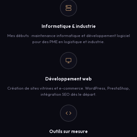
Informatique & industrie
Mes débuts : maintenance informatique et développement logiciel
pour des PME en logistique et industrie.
Développement web
Création de sites vitrines et e-commerce. WordPress, PrestaShop,
intégration SEO dès le départ.
Outils sur mesure