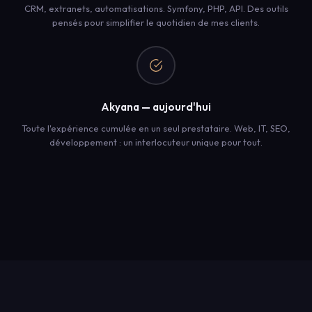
CRM, extranets, automatisations. Symfony, PHP, API. Des outils
pensés pour simplifier le quotidien de mes clients.
Akyana — aujourd'hui
Toute l'expérience cumulée en un seul prestataire. Web, IT, SEO,
développement : un interlocuteur unique pour tout.