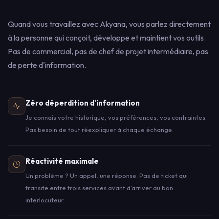
Quand vous travaillez avec Akyana, vous parlez directement
à la personne qui conçoit, développe et maintient vos outils.
Pas de commercial, pas de chef de projet intermédiaire, pas
de perte d'information.
Zéro déperdition d'information
Je connais votre historique, vos préférences, vos contraintes.
Pas besoin de tout réexpliquer à chaque échange.
Réactivité maximale
Un problème ? Un appel, une réponse. Pas de ticket qui
transite entre trois services avant d'arriver au bon
interlocuteur.