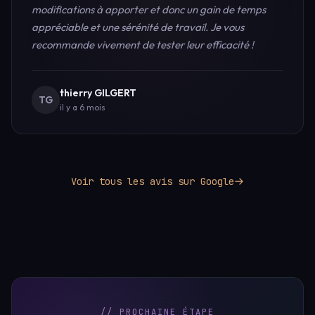
modifications à apporter et donc un gain de temps
appréciable et une sérénité de travail. Je vous
recommande vivement de tester leur efficacité !
thierry GILGERT
TG
il y a 6 mois
Voir tous les avis sur Google
// PROCHAINE_ÉTAPE