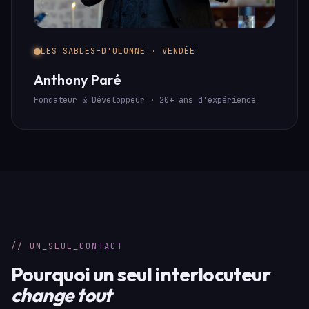
LES SABLES-D'OLONNE · VENDÉE
Anthony Paré
Fondateur & Développeur · 20+ ans d'expérience
// UN_SEUL_CONTACT
Pourquoi un seul interlocuteur
change tout