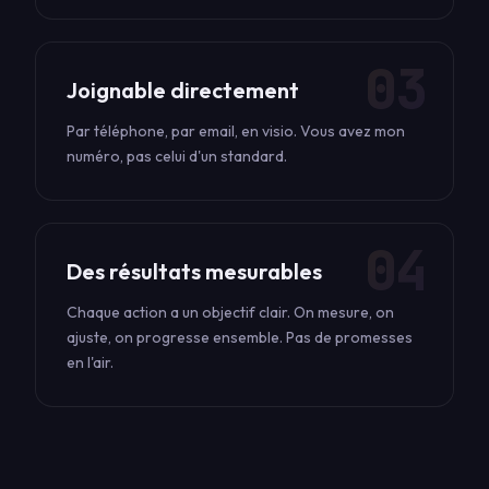
03
Joignable directement
Par téléphone, par email, en visio. Vous avez mon
numéro, pas celui d'un standard.
04
Des résultats mesurables
Chaque action a un objectif clair. On mesure, on
ajuste, on progresse ensemble. Pas de promesses
en l'air.