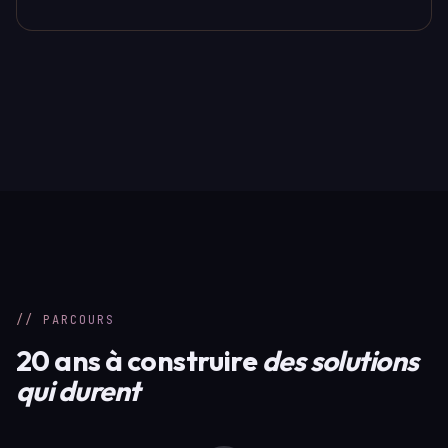
// PARCOURS
20 ans à construire
des solutions
qui durent