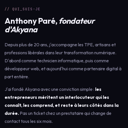
// QUI_SUIS-JE
Anthony Paré,
fondateur
d'Akyana
Depuis plus de 20 ans, j'accompagne les TPE, artisans et
professions libérales dans leur transformation numérique.
D'abord comme technicien informatique, puis comme
développeur web, et aujourd'hui comme partenaire digital à
part entière.
J'ai fondé Akyana avec une conviction simple :
les
entrepreneurs méritent un interlocuteur qui les
connaît, les comprend, et reste à leurs côtés dans la
durée.
Pas un ticket chez un prestataire qui change de
contact tous les six mois.