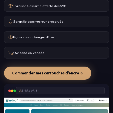
Livraison Colissimo offerte dès 59€
Garantie constructeur préservée
14 jours pour changer d'avis
SAV basé en Vendée
Commander mes cartouches d'encre
inkleaf.fr