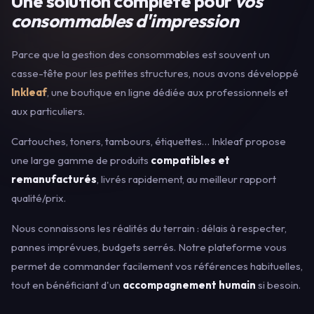
Une solution complète pour
vos
consommables d'impression
Parce que la gestion des consommables est souvent un
casse-tête pour les petites structures, nous avons développé
Inkleaf
, une boutique en ligne dédiée aux professionnels et
aux particuliers.
Cartouches, toners, tambours, étiquettes… Inkleaf propose
une large gamme de produits
compatibles et
remanufacturés
, livrés rapidement, au meilleur rapport
qualité/prix.
Nous connaissons les réalités du terrain : délais à respecter,
pannes imprévues, budgets serrés. Notre plateforme vous
permet de commander facilement vos références habituelles,
tout en bénéficiant d'un
accompagnement humain
si besoin.