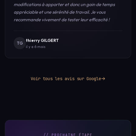
modifications à apporter et donc un gain de temps
appréciable et une sérénité de travail. Je vous
recommande vivement de tester leur efficacité !
thierry GILGERT
TG
il y a 6 mois
Voir tous les avis sur Google
// PROCHAINE_ÉTAPE