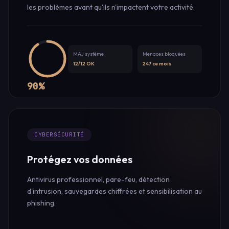
les problèmes avant qu'ils n'impactent votre activité.
MAJ système
Menaces bloquées
12/12 OK
247 ce mois
90%
CYBERSÉCURITÉ
Protégez vos données
Antivirus professionnel, pare-feu, détection
d'intrusion, sauvegardes chiffrées et sensibilisation au
phishing.