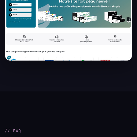
// FAQ