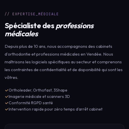
// EXPERTISE_MÉDICALE
Spécialiste des
professions
médicales
Depuis plus de 10 ans, nous accompagnons des cabinets
d'orthodontie et professions médicales en Vendée. Nous
maîtrisons les logiciels spécifiques au secteur et comprenons
les contraintes de confidentialité et de disponibilité qui sont les
vôtres.
Ortholeader, Orthofast, 3Shape
Imagerie médicale et scanners 3D
Conformité RGPD santé
Intervention rapide pour zéro temps d'arrêt cabinet