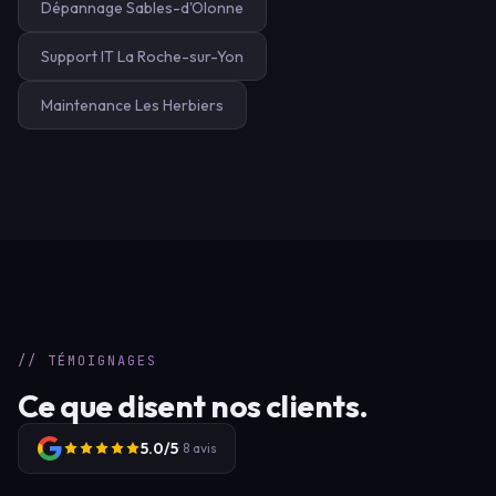
Dépannage Sables-d'Olonne
Support IT La Roche-sur-Yon
Maintenance Les Herbiers
// TÉMOIGNAGES
Ce que disent nos clients.
5.0/5
· 8 avis