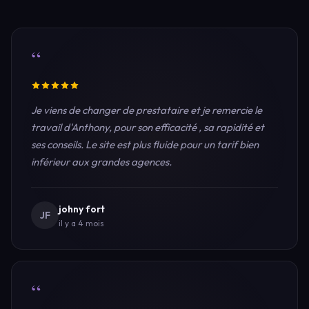
“
Je viens de changer de prestataire et je remercie le
travail d'Anthony, pour son efficacité , sa rapidité et
ses conseils. Le site est plus fluide pour un tarif bien
inférieur aux grandes agences.
johny fort
JF
il y a 4 mois
“