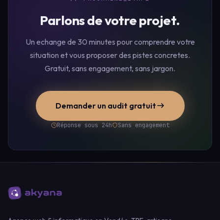
Parlons de votre projet.
Un echange de 30 minutes pour comprendre votre
situation et vous proposer des pistes concretes.
Gratuit, sans engagement, sans jargon.
Demander un audit gratuit
Réponse sous 24h
Sans engagement