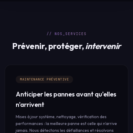
// NOS_SERVICES
Prévenir, protéger,
intervenir
MAINTENANCE PRÉVENTIVE
Anticiper les pannes avant qu'elles
n'arrivent
Mises à jour système, nettoyage, vérification des
performances : la meilleure panne est celle qui n'arrive
jamais. Nous détectons les défaillances et résolvons