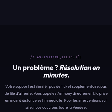
// ASSISTANCE_ILLIMITÉE
Un problème ?
Résolution en
minutes.
Votre support est illimité : pas de ticket supplémentaire, pas
de file d'attente. Vous appelez Anthony directement, la prise
en main à distance est immédiate. Pour les interventions sur
site, nous couvrons toute la Vendée.