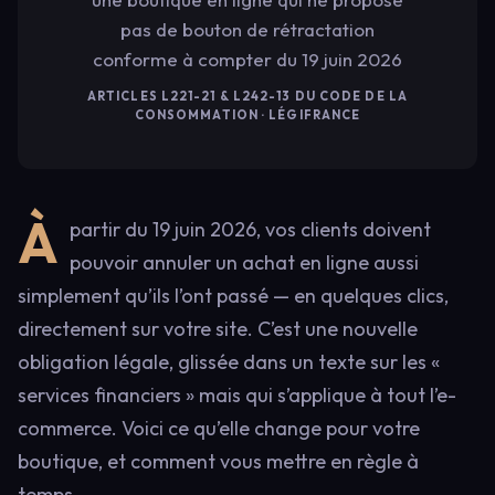
pas de bouton de rétractation
conforme à compter du 19 juin 2026
ARTICLES L221-21 & L242-13 DU CODE DE LA
CONSOMMATION · LÉGIFRANCE
À
partir du 19 juin 2026, vos clients doivent
pouvoir annuler un achat en ligne aussi
simplement qu’ils l’ont passé — en quelques clics,
directement sur votre site. C’est une nouvelle
obligation légale, glissée dans un texte sur les «
services financiers » mais qui s’applique à tout l’e-
commerce. Voici ce qu’elle change pour votre
boutique, et comment vous mettre en règle à
temps.