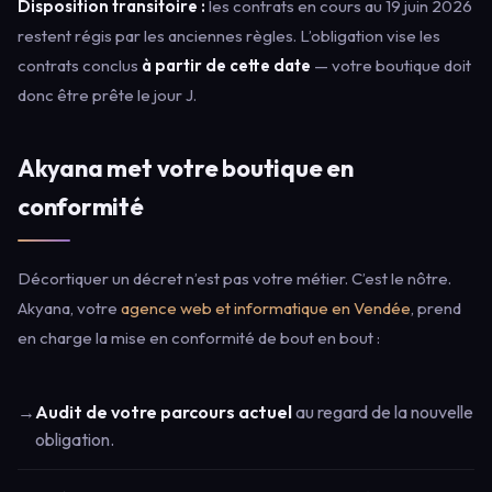
Disposition transitoire :
les contrats en cours au 19 juin 2026
restent régis par les anciennes règles. L’obligation vise les
contrats conclus
à partir de cette date
— votre boutique doit
donc être prête le jour J.
Akyana met votre boutique en
conformité
Décortiquer un décret n’est pas votre métier. C’est le nôtre.
Akyana, votre
agence web et informatique en Vendée
, prend
en charge la mise en conformité de bout en bout :
→
Audit de votre parcours actuel
au regard de la nouvelle
obligation.