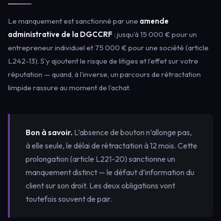
Le manquement est sanctionné par une
amende
administrative de la DGCCRF
: jusqu’à 15 000 € pour un
entrepreneur individuel et 75 000 € pour une société (article
L242-13). S’y ajoutent le risque de litiges et l’effet sur votre
réputation — quand, à l’inverse, un parcours de rétractation
limpide rassure au moment de l’achat.
Bon à savoir.
L’absence de bouton n’allonge pas,
à elle seule, le délai de rétractation à 12 mois. Cette
prolongation (article L221-20) sanctionne un
manquement distinct — le défaut d’information du
client sur son droit. Les deux obligations vont
toutefois souvent de pair.