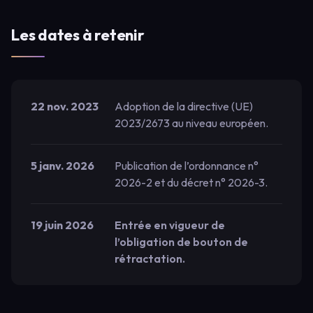
Les dates à retenir
22 nov. 2023
Adoption de la directive (UE)
2023/2673 au niveau européen.
5 janv. 2026
Publication de l’ordonnance n°
2026-2 et du décret n° 2026-3.
19 juin 2026
Entrée en vigueur de
l’obligation de bouton de
rétractation.