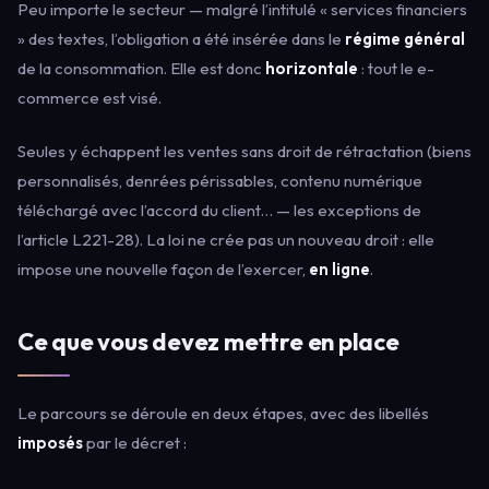
Peu importe le secteur — malgré l’intitulé « services financiers
» des textes, l’obligation a été insérée dans le
régime général
de la consommation. Elle est donc
horizontale
: tout le e-
commerce est visé.
Seules y échappent les ventes sans droit de rétractation (biens
personnalisés, denrées périssables, contenu numérique
téléchargé avec l’accord du client… — les exceptions de
l’article L221-28). La loi ne crée pas un nouveau droit : elle
impose une nouvelle façon de l’exercer,
en ligne
.
Ce que vous devez mettre en place
Le parcours se déroule en deux étapes, avec des libellés
imposés
par le décret :