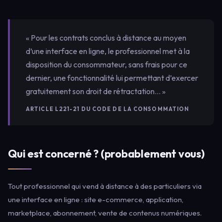
« Pour les contrats conclus à distance au moyen
d’une interface en ligne, le professionnel met à la
disposition du consommateur, sans frais pour ce
dernier, une fonctionnalité lui permettant d’exercer
gratuitement son droit de rétractation… »
ARTICLE L221-21 DU CODE DE LA CONSOMMATION
Qui est concerné ? (probablement vous)
Tout professionnel qui vend à distance à des particuliers via
une interface en ligne : site e-commerce, application,
marketplace, abonnement, vente de contenus numériques.