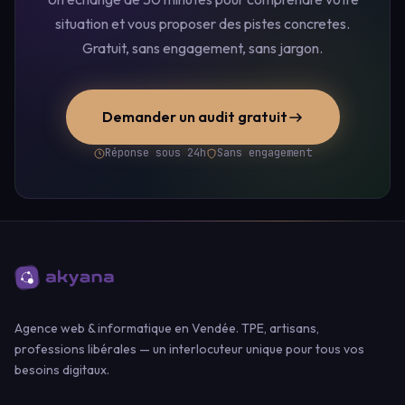
situation et vous proposer des pistes concretes.
Gratuit, sans engagement, sans jargon.
Demander un audit gratuit
Réponse sous 24h
Sans engagement
Agence web & informatique en Vendée. TPE, artisans,
professions libérales — un interlocuteur unique pour tous vos
besoins digitaux.