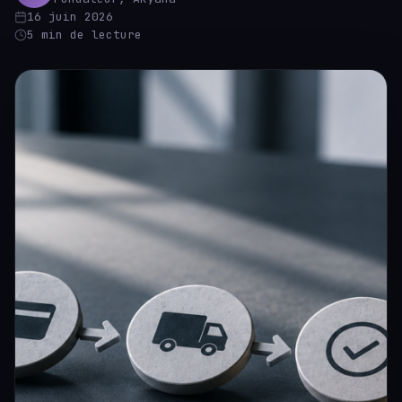
16 juin 2026
5 min de lecture