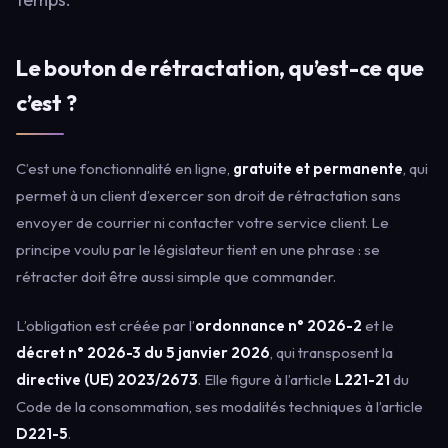
Le bouton de rétractation, qu’est-ce que
c’est ?
C’est une fonctionnalité en ligne,
gratuite et permanente
, qui
permet à un client d’exercer son droit de rétractation sans
envoyer de courrier ni contacter votre service client. Le
principe voulu par le législateur tient en une phrase : se
rétracter doit être aussi simple que commander.
L’obligation est créée par l’
ordonnance n° 2026-2
et le
décret n° 2026-3 du 5 janvier 2026
, qui transposent la
directive (UE) 2023/2673
. Elle figure à l’article
L221-21
du
Code de la consommation, ses modalités techniques à l’article
D221-5
.