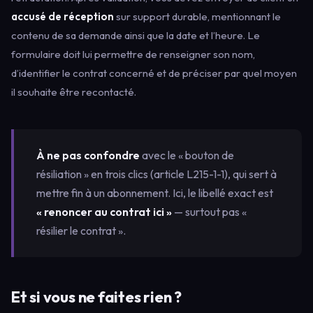
accusé de réception
sur support durable, mentionnant le
contenu de sa demande ainsi que la date et l’heure. Le
formulaire doit lui permettre de renseigner son nom,
d’identifier le contrat concerné et de préciser par quel moyen
il souhaite être recontacté.
À ne pas confondre
avec le « bouton de
résiliation » en trois clics (article L215-1-1), qui sert à
mettre fin à un abonnement. Ici, le libellé exact est
« renoncer au contrat ici »
— surtout pas «
résilier le contrat ».
Et si vous ne faites rien ?