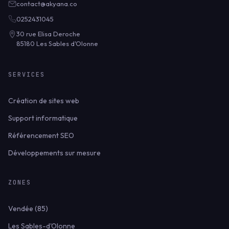
contact@akyana.co
0252431045
30 rue Elisa Deroche
85180 Les Sables d'Olonne
SERVICES
Création de sites web
Support informatique
Référencement SEO
Développements sur mesure
ZONES
Vendée (85)
Les Sables-d'Olonne