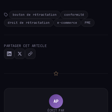
bouton de rétractation
conformité
droit de rétractation
e-commerce
PME
PARTAGER CET ARTICLE
AP
ÉCRIT PAR