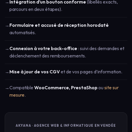
→
Intégration d’un bouton conforme
(libellés exacts,
parcours en deux étapes).
→
Formulaire et accusé de réception horodaté
automatisés.
→
Connexion à votre back-office
: suivi des demandes et
déclenchement des remboursements.
→
Mise à jour de vos CGV
et de vos pages d’information.
→
Compatible
WooCommerce, PrestaShop
ou
site sur
mesure
.
AKYANA · AGENCE WEB & INFORMATIQUE EN VENDÉE