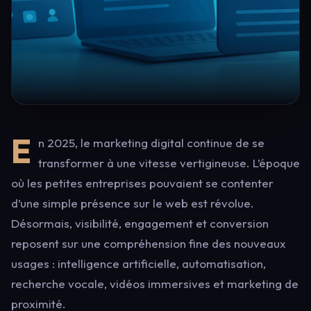
E
n 2025, le marketing digital continue de se
transformer à une vitesse vertigineuse. L’époque
où les petites entreprises pouvaient se contenter
d’une simple présence sur le web est révolue.
Désormais, visibilité, engagement et conversion
reposent sur une compréhension fine des nouveaux
usages : intelligence artificielle, automatisation,
recherche vocale, vidéos immersives et marketing de
proximité.