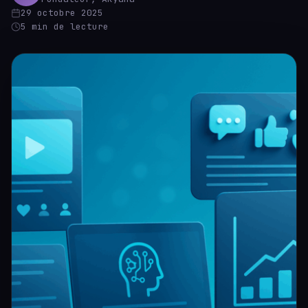
29 octobre 2025
5 min de lecture