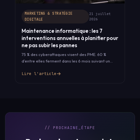
MARKETING & STRATÉGIE
21 juillet
DIGITALE
2026
Maintenance informatique : les 7
interventions annuelles à planifier pour
ne pas subir les pannes
75 % des cyberattaques visent des PME. 60 %
d'entre elles ferment dans les 6 mois suivant un
incident grave.…
Lire l'article
// PROCHAINE_ÉTAPE