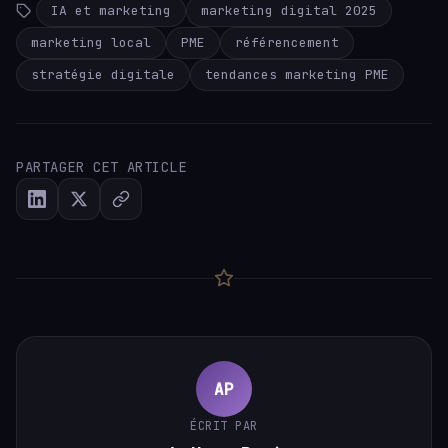
IA et marketing
marketing digital 2025
marketing local
PME
référencement
stratégie digitale
tendances marketing PME
PARTAGER CET ARTICLE
AP
ÉCRIT PAR