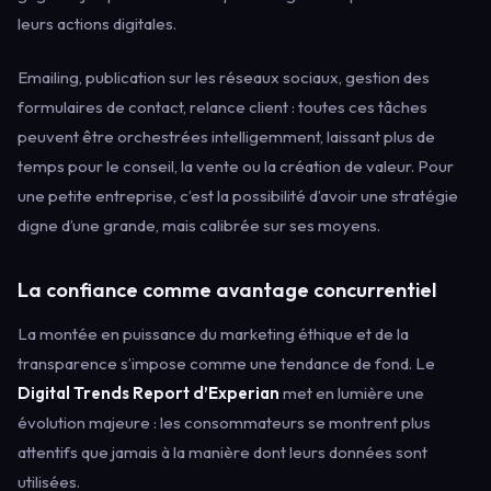
leurs actions digitales.
Emailing, publication sur les réseaux sociaux, gestion des
formulaires de contact, relance client : toutes ces tâches
peuvent être orchestrées intelligemment, laissant plus de
temps pour le conseil, la vente ou la création de valeur. Pour
une petite entreprise, c’est la possibilité d’avoir une stratégie
digne d’une grande, mais calibrée sur ses moyens.
La confiance comme avantage concurrentiel
La montée en puissance du marketing éthique et de la
transparence s’impose comme une tendance de fond. Le
Digital Trends Report d’Experian
met en lumière une
évolution majeure : les consommateurs se montrent plus
attentifs que jamais à la manière dont leurs données sont
utilisées.