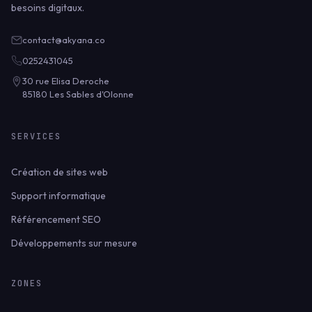
besoins digitaux.
contact@akyana.co
0252431045
30 rue Elisa Deroche
85180 Les Sables d'Olonne
SERVICES
Création de sites web
Support informatique
Référencement SEO
Développements sur mesure
ZONES