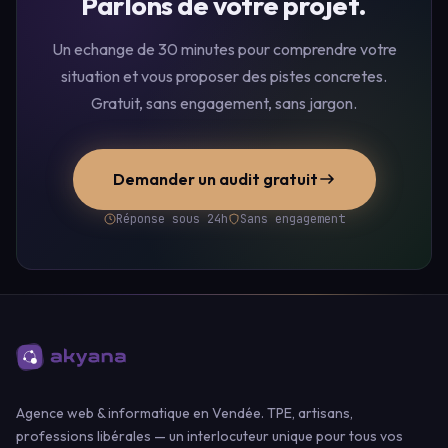
Parlons de votre projet.
Un echange de 30 minutes pour comprendre votre
situation et vous proposer des pistes concretes.
Gratuit, sans engagement, sans jargon.
Demander un audit gratuit
Réponse sous 24h
Sans engagement
Agence web & informatique en Vendée. TPE, artisans,
professions libérales — un interlocuteur unique pour tous vos