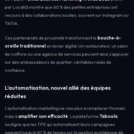
par LocaliQ montre que 60 % des petites entreprises ont
recours à des collaborations locales, souvent sur Instagram ou
TikTok.
Ces partenariats de proximité transforment le
bouche-à-
oreille traditionnel
en levier digital. Un restaurateur, un salon
de coiffure ou une agence de services peuvent ainsi s’appuyer
sur des ambassadeurs de quartier, véritables relais de
confiance.
L’automatisation, nouvel allié des équipes
réduites
L’automatisation marketing ne vise plus à remplacer l’humain,
mais à
amplifier son efficacité
. La plateforme
Taboola
souligne que les TPE qui automatisent leurs campagnes
gagnent jusqu’à 40 % de temps sur la gestion quotidienne de