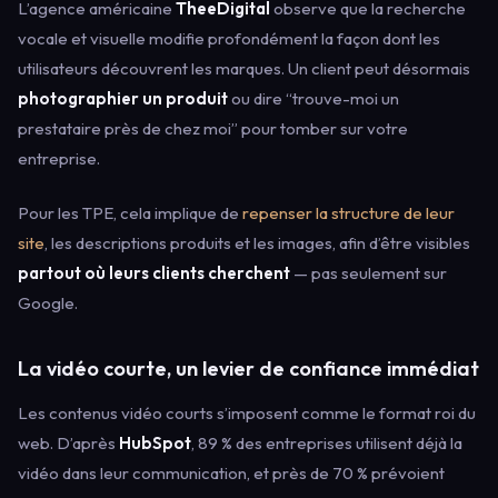
L’agence américaine
TheeDigital
observe que la recherche
vocale et visuelle modifie profondément la façon dont les
utilisateurs découvrent les marques. Un client peut désormais
photographier un produit
ou dire “trouve-moi un
prestataire près de chez moi” pour tomber sur votre
entreprise.
Pour les TPE, cela implique de
repenser la structure de leur
site
, les descriptions produits et les images, afin d’être visibles
partout où leurs clients cherchent
— pas seulement sur
Google.
La vidéo courte, un levier de confiance immédiat
Les contenus vidéo courts s’imposent comme le format roi du
web. D’après
HubSpot
, 89 % des entreprises utilisent déjà la
vidéo dans leur communication, et près de 70 % prévoient