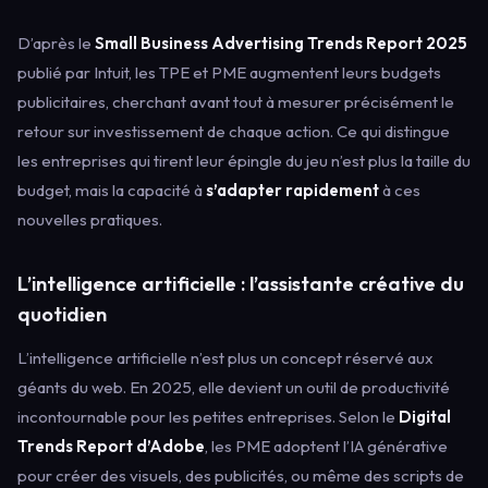
D’après le
Small Business Advertising Trends Report 2025
publié par Intuit, les TPE et PME augmentent leurs budgets
publicitaires, cherchant avant tout à mesurer précisément le
retour sur investissement de chaque action. Ce qui distingue
les entreprises qui tirent leur épingle du jeu n’est plus la taille du
budget, mais la capacité à
s’adapter rapidement
à ces
nouvelles pratiques.
L’intelligence artificielle : l’assistante créative du
quotidien
L’intelligence artificielle n’est plus un concept réservé aux
géants du web. En 2025, elle devient un outil de productivité
incontournable pour les petites entreprises. Selon le
Digital
Trends Report d’Adobe
, les PME adoptent l’IA générative
pour créer des visuels, des publicités, ou même des scripts de