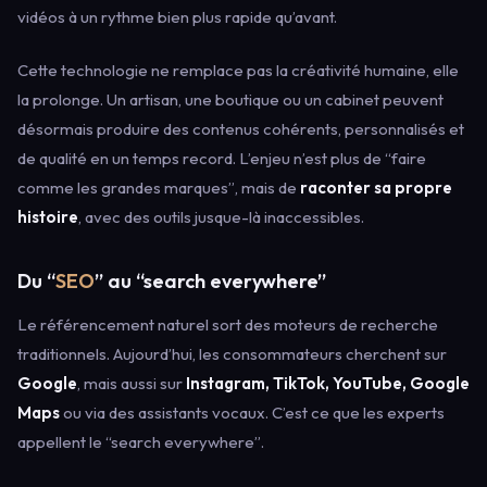
vidéos à un rythme bien plus rapide qu’avant.
Cette technologie ne remplace pas la créativité humaine, elle
la prolonge. Un artisan, une boutique ou un cabinet peuvent
désormais produire des contenus cohérents, personnalisés et
de qualité en un temps record. L’enjeu n’est plus de “faire
comme les grandes marques”, mais de
raconter sa propre
histoire
, avec des outils jusque-là inaccessibles.
Du “
SEO
” au “search everywhere”
Le référencement naturel sort des moteurs de recherche
traditionnels. Aujourd’hui, les consommateurs cherchent sur
Google
, mais aussi sur
Instagram, TikTok, YouTube, Google
Maps
ou via des assistants vocaux. C’est ce que les experts
appellent le “search everywhere”.