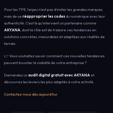
Pour les TPE, l’enjeu n’est pas d’imiter les grandes marques,
mais de se
réapproprier les codes
du numérique avec leur
authenticité. C’est là qu’intervient un partenaire comme
AKYANA
, dont le rôle est de traduire ces tendances en
solutions concrètes, mesurables et adaptées aux réalités de
terrain.
👉 Vous souhaitez savoir comment ces nouvelles tendances
peuvent booster la visibilité de votre entreprise ?
Demandez un
audit digital gratuit avec AKYANA
et
découvrez les leviers les plus adaptés à votre activité.
Contactez-nous dès aujourd’hui