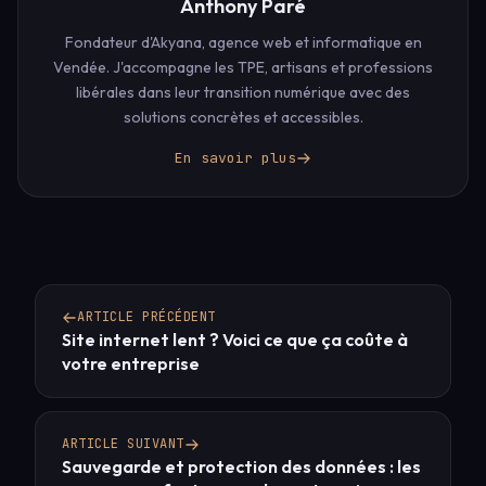
Anthony Paré
Fondateur d'Akyana, agence web et informatique en
Vendée. J'accompagne les TPE, artisans et professions
libérales dans leur transition numérique avec des
solutions concrètes et accessibles.
En savoir plus
ARTICLE PRÉCÉDENT
Site internet lent ? Voici ce que ça coûte à
votre entreprise
ARTICLE SUIVANT
Sauvegarde et protection des données : les