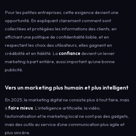
Pour les petites entreprises, cette exigence devient une
opportunité. En expliquant clairement comment sont
collectées et protégées les informations des clients, en
affichant une politique de confidentialité lisible, et en
respectant les choix des utilisateurs, elles gagnent en
crédibilité et en fidélité. La
confiance
devient un levier
marketing à part entière, aussi important qu’une bonne
publicité.
Vers un marketing plus humain et plus intelligent
En 2025, le marketing digital ne consiste plus à tout faire, mais
à
faire mieux
. L’intelligence artificielle, la vidéo,
l’automatisation et le marketing local ne sont pas des gadgets,
mais des outils au service d’une communication plus agile et
plus sincère.