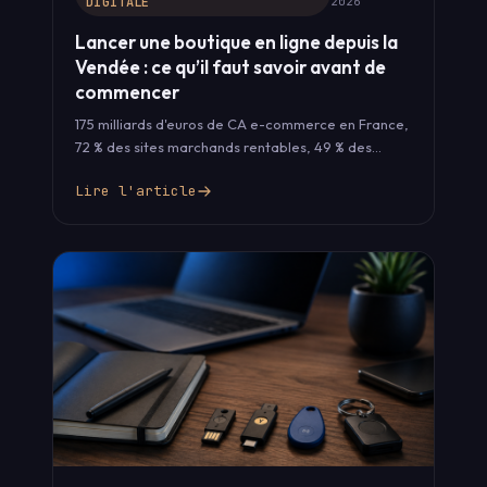
DIGITALE
2026
Lancer une boutique en ligne depuis la
Vendée : ce qu’il faut savoir avant de
commencer
175 milliards d'euros de CA e-commerce en France,
72 % des sites marchands rentables, 49 % des
consommateurs qui préfèrent…
Lire l'article