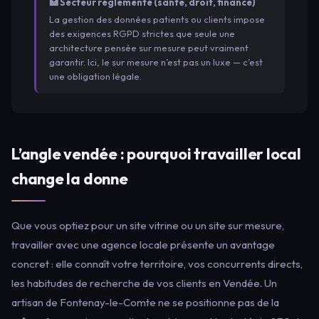
🏥 Secteur réglementé (santé, droit, finance)
La gestion des données patients ou clients impose
des exigences RGPD strictes que seule une
architecture pensée sur mesure peut vraiment
garantir. Ici, le sur mesure n’est pas un luxe — c’est
une obligation légale.
L’angle vendée : pourquoi travailler local
change la donne
Que vous optiez pour un site vitrine ou un site sur mesure,
travailler avec une agence locale présente un avantage
concret : elle connaît votre territoire, vos concurrents directs,
les habitudes de recherche de vos clients en Vendée. Un
artisan de Fontenay-le-Comte ne se positionne pas de la