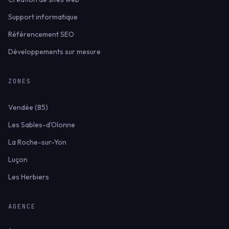
Support informatique
Référencement SEO
Développements sur mesure
ZONES
Vendée (85)
Les Sables-d'Olonne
La Roche-sur-Yon
Luçon
Les Herbiers
AGENCE