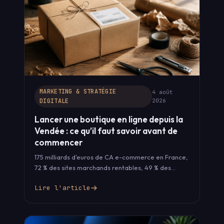
MARKETING & STRATÉGIE
4 août
DIGITALE
2026
Lancer une boutique en ligne depuis la
Vendée : ce qu’il faut savoir avant de
commencer
175 milliards d'euros de CA e-commerce en France,
72 % des sites marchands rentables, 49 % des
consommateurs qui préfèrent…
Lire l'article