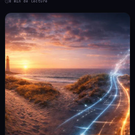
8 min de lecture