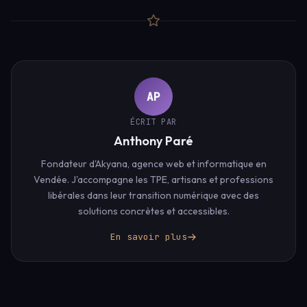
AP
ÉCRIT PAR
Anthony Paré
Fondateur d'Akyana, agence web et informatique en
Vendée. J'accompagne les TPE, artisans et professions
libérales dans leur transition numérique avec des
solutions concrètes et accessibles.
En savoir plus