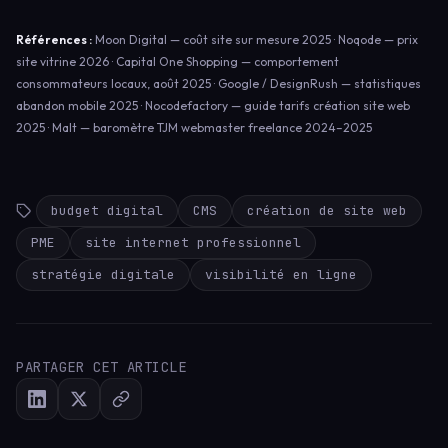
Références :
Moon Digital — coût site sur mesure 2025 · Noqode — prix
site vitrine 2026 · Capital One Shopping — comportement
consommateurs locaux, août 2025 · Google / DesignRush — statistiques
abandon mobile 2025 · Nocodefactory — guide tarifs création site web
2025 · Malt — baromètre TJM webmaster freelance 2024–2025
budget digital
CMS
création de site web
PME
site internet professionnel
stratégie digitale
visibilité en ligne
PARTAGER CET ARTICLE