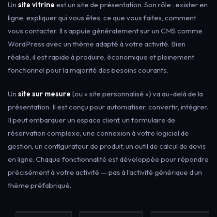
Un
site vitrine
est un site de présentation. Son rôle : exister en
ligne, expliquer qui vous êtes, ce que vous faites, comment
vous contacter. Il s’appuie généralement sur un CMS comme
WordPress avec un thème adapté à votre activité. Bien
réalisé, il est rapide à produire, économique et pleinement
fonctionnel pour la majorité des besoins courants.
Un
site sur mesure
(ou « site personnalisé ») va au-delà de la
présentation. Il est conçu pour automatiser, convertir, intégrer.
Il peut embarquer un espace client, un formulaire de
réservation complexe, une connexion à votre logiciel de
gestion, un configurateur de produit, un outil de calcul de devis
en ligne. Chaque fonctionnalité est développée pour répondre
précisément à votre activité — pas à l’activité générique d’un
thème préfabriqué.