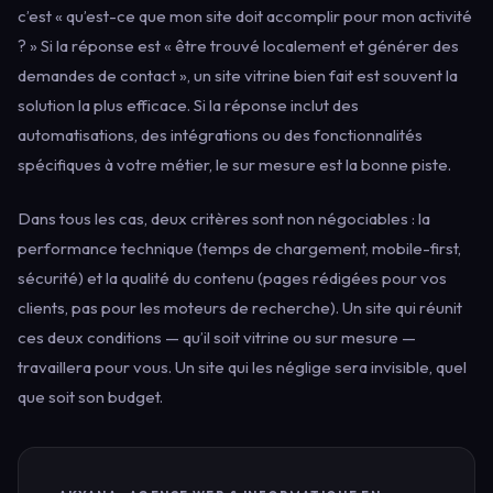
c’est « qu’est-ce que mon site doit accomplir pour mon activité
? » Si la réponse est « être trouvé localement et générer des
demandes de contact », un site vitrine bien fait est souvent la
solution la plus efficace. Si la réponse inclut des
automatisations, des intégrations ou des fonctionnalités
spécifiques à votre métier, le sur mesure est la bonne piste.
Dans tous les cas, deux critères sont non négociables : la
performance technique (temps de chargement, mobile-first,
sécurité) et la qualité du contenu (pages rédigées pour vos
clients, pas pour les moteurs de recherche). Un site qui réunit
ces deux conditions — qu’il soit vitrine ou sur mesure —
travaillera pour vous. Un site qui les néglige sera invisible, quel
que soit son budget.