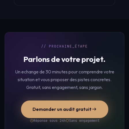
// PROCHAINE_ÉTAPE
Parlons de votre projet.
Un echange de 30 minutes pour comprendre votre
situation et vous proposer des pistes concretes.
Gratuit, sans engagement, sans jargon.
Demander un audit gratuit
Réponse sous 24h
Sans engagement