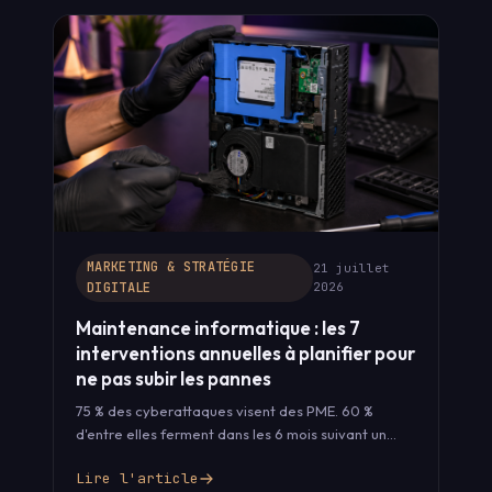
MARKETING & STRATÉGIE
21 juillet
DIGITALE
2026
Maintenance informatique : les 7
interventions annuelles à planifier pour
ne pas subir les pannes
75 % des cyberattaques visent des PME. 60 %
d'entre elles ferment dans les 6 mois suivant un
incident grave.…
Lire l'article