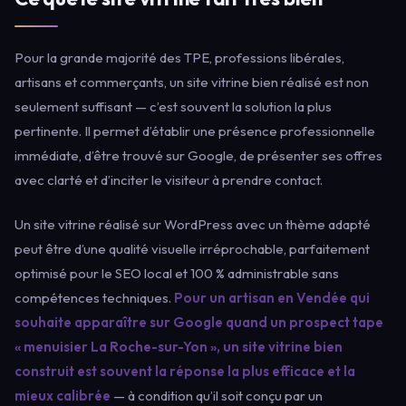
Pour la grande majorité des TPE, professions libérales,
artisans et commerçants, un site vitrine bien réalisé est non
seulement suffisant — c’est souvent la solution la plus
pertinente. Il permet d’établir une présence professionnelle
immédiate, d’être trouvé sur Google, de présenter ses offres
avec clarté et d’inciter le visiteur à prendre contact.
Un site vitrine réalisé sur WordPress avec un thème adapté
peut être d’une qualité visuelle irréprochable, parfaitement
optimisé pour le SEO local et 100 % administrable sans
compétences techniques.
Pour un artisan en Vendée qui
souhaite apparaître sur Google quand un prospect tape
« menuisier La Roche-sur-Yon », un site vitrine bien
construit est souvent la réponse la plus efficace et la
mieux calibrée
— à condition qu’il soit conçu par un