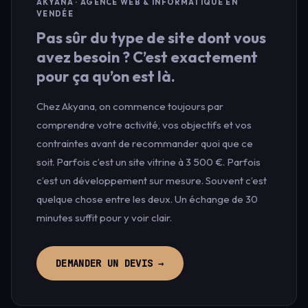
AKYANA · AGENCE WEB & INFORMATIQUE EN
VENDÉE
Pas sûr du type de site dont vous
avez besoin ? C’est exactement
pour ça qu’on est là.
Chez Akyana, on commence toujours par
comprendre votre activité, vos objectifs et vos
contraintes avant de recommander quoi que ce
soit. Parfois c’est un site vitrine à 3 500 €. Parfois
c’est un développement sur mesure. Souvent c’est
quelque chose entre les deux. Un échange de 30
minutes suffit pour y voir clair.
DEMANDER UN DEVIS →