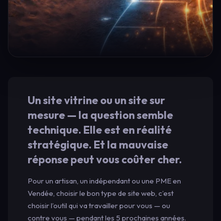
Un site vitrine ou un site sur
mesure — la question semble
technique. Elle est en réalité
stratégique. Et la mauvaise
réponse peut vous coûter cher.
Pour un artisan, un indépendant ou une PME en
Vendée, choisir le bon type de site web, c’est
choisir l’outil qui va travailler pour vous — ou
contre vous — pendant les 5 prochaines années.