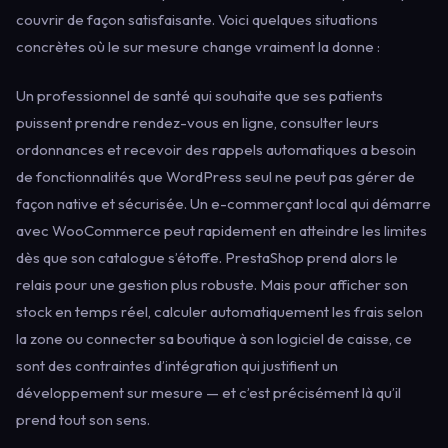
couvrir de façon satisfaisante. Voici quelques situations
concrètes où le sur mesure change vraiment la donne :
Un professionnel de santé qui souhaite que ses patients
puissent prendre rendez-vous en ligne, consulter leurs
ordonnances et recevoir des rappels automatiques a besoin
de fonctionnalités que WordPress seul ne peut pas gérer de
façon native et sécurisée. Un e-commerçant local qui démarre
avec WooCommerce peut rapidement en atteindre les limites
dès que son catalogue s’étoffe. PrestaShop prend alors le
relais pour une gestion plus robuste. Mais pour afficher son
stock en temps réel, calculer automatiquement les frais selon
la zone ou connecter sa boutique à son logiciel de caisse, ce
sont des contraintes d’intégration qui justifient un
développement sur mesure — et c’est précisément là qu’il
prend tout son sens.