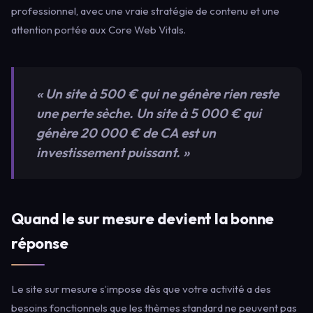
professionnel, avec une vraie stratégie de contenu et une
attention portée aux Core Web Vitals.
« Un site à 500 € qui ne génère rien reste
une perte sèche. Un site à 5 000 € qui
génère 20 000 € de CA est un
investissement puissant. »
Quand le sur mesure devient la bonne
réponse
Le site sur mesure s’impose dès que votre activité a des
besoins fonctionnels que les thèmes standard ne peuvent pas