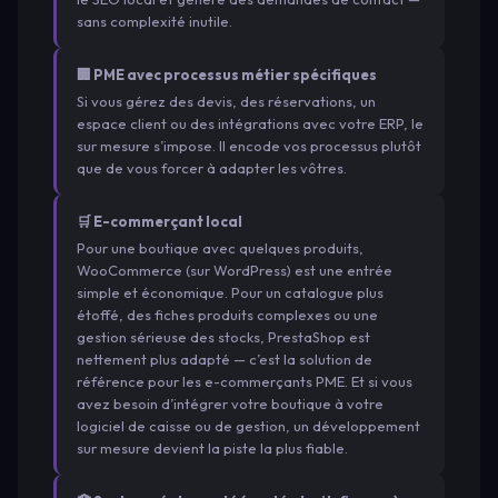
sans complexité inutile.
🏢 PME avec processus métier spécifiques
Si vous gérez des devis, des réservations, un
espace client ou des intégrations avec votre ERP, le
sur mesure s’impose. Il encode vos processus plutôt
que de vous forcer à adapter les vôtres.
🛒 E-commerçant local
Pour une boutique avec quelques produits,
WooCommerce (sur WordPress) est une entrée
simple et économique. Pour un catalogue plus
étoffé, des fiches produits complexes ou une
gestion sérieuse des stocks, PrestaShop est
nettement plus adapté — c’est la solution de
référence pour les e-commerçants PME. Et si vous
avez besoin d’intégrer votre boutique à votre
logiciel de caisse ou de gestion, un développement
sur mesure devient la piste la plus fiable.