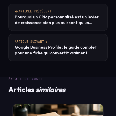
ARTICLE PRÉCÉDENT
Pourquoi un CRM personnalisé est un levier
de croissance bien plus puissant qu'un
logiciel standard
ARTICLE SUIVANT
Google Business Profile : le guide complet
pour une fiche qui convertit vraiment
// A_LIRE_AUSSI
Articles
similaires