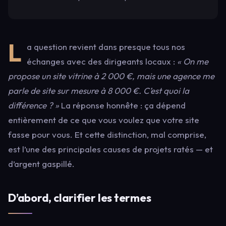
L
a question revient dans presque tous nos
échanges avec des dirigeants locaux :
« On me
propose un site vitrine à 2 000 €, mais une agence me
parle de site sur mesure à 8 000 €. C’est quoi la
différence ? »
La réponse honnête : ça dépend
entièrement de ce que vous voulez que votre site
fasse pour vous. Et cette distinction, mal comprise,
est l’une des principales causes de projets ratés — et
d’argent gaspillé.
D’abord, clarifier les termes