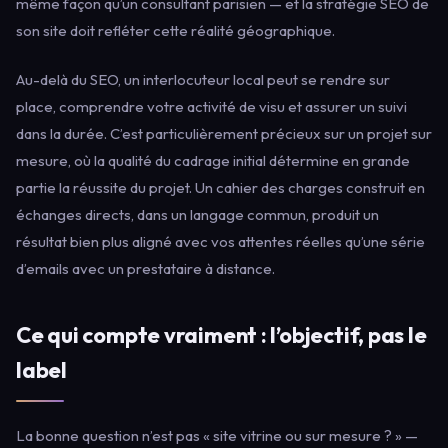
même façon qu’un consultant parisien — et la stratégie SEO de
son site doit refléter cette réalité géographique.
Au-delà du SEO, un interlocuteur local peut se rendre sur
place, comprendre votre activité de visu et assurer un suivi
dans la durée. C’est particulièrement précieux sur un projet sur
mesure, où la qualité du cadrage initial détermine en grande
partie la réussite du projet. Un cahier des charges construit en
échanges directs, dans un langage commun, produit un
résultat bien plus aligné avec vos attentes réelles qu’une série
d’emails avec un prestataire à distance.
Ce qui compte vraiment : l’objectif, pas le
label
La bonne question n’est pas « site vitrine ou sur mesure ? » —