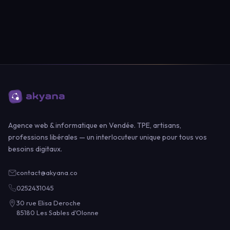
Agence web & informatique en Vendée. TPE, artisans,
professions libérales — un interlocuteur unique pour tous vos
besoins digitaux.
contact@akyana.co
0252431045
30 rue Elisa Deroche
85180 Les Sables d'Olonne