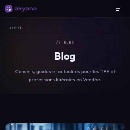
Panneau de gestion des cookies
Accueil
// BLOG
Blog
Conseils, guides et actualités pour les TPE et
professions libérales en Vendée.