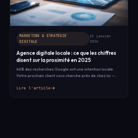
MARKETING & STRATÉGIE
21 janvier
DIGITALE
2026
Agence digitale locale : ce que les chiffres
disent sur la proximité en 2025
46% des recherches Google ont une intention locale.
Votre prochain client vous cherche près de chez lui —
mais le…
Lire l'article