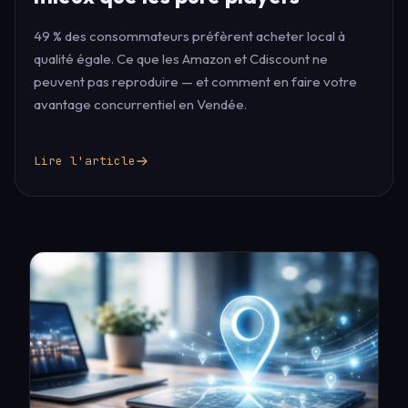
49 % des consommateurs préfèrent acheter local à
qualité égale. Ce que les Amazon et Cdiscount ne
peuvent pas reproduire — et comment en faire votre
avantage concurrentiel en Vendée.
Lire l'article