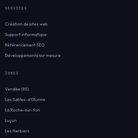
SERVICES
Création de sites web
Support informatique
Référencement SEO
Développements sur mesure
ZONES
Vendée (85)
Les Sables-d'Olonne
La Roche-sur-Yon
Luçon
Les Herbiers