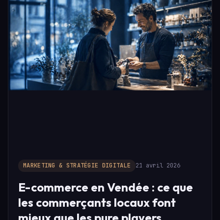
MARKETING & STRATÉGIE DIGITALE
21 avril 2026
E-commerce en Vendée : ce que
les commerçants locaux font
mieux que les pure players