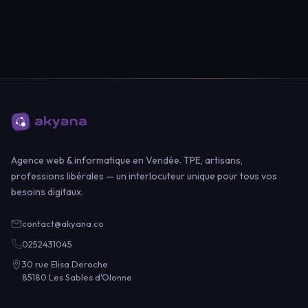
Agence web & informatique en Vendée. TPE, artisans,
professions libérales — un interlocuteur unique pour tous vos
besoins digitaux.
contact@akyana.co
0252431045
30 rue Elisa Deroche
85180 Les Sables d'Olonne