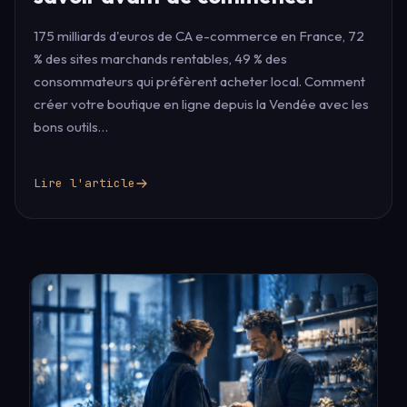
175 milliards d'euros de CA e-commerce en France, 72
% des sites marchands rentables, 49 % des
consommateurs qui préfèrent acheter local. Comment
créer votre boutique en ligne depuis la Vendée avec les
bons outils…
Lire l'article