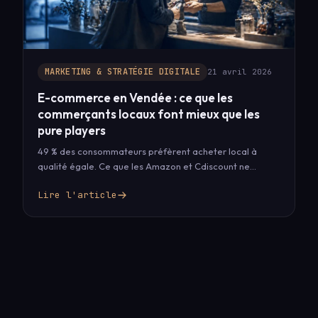
MARKETING & STRATÉGIE DIGITALE
21 avril 2026
E-commerce en Vendée : ce que les
commerçants locaux font mieux que les
pure players
49 % des consommateurs préfèrent acheter local à
qualité égale. Ce que les Amazon et Cdiscount ne
peuvent pas reproduire…
Lire l'article