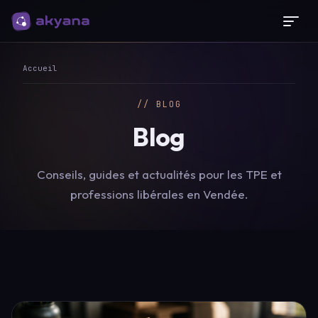
Panneau de gestion des cookies
Accueil
// BLOG
Blog
Conseils, guides et actualités pour les TPE et
professions libérales en Vendée.