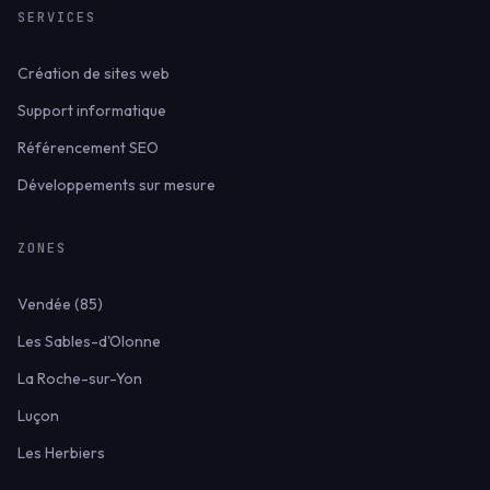
SERVICES
Création de sites web
Support informatique
Référencement SEO
Développements sur mesure
ZONES
Vendée (85)
Les Sables-d'Olonne
La Roche-sur-Yon
Luçon
Les Herbiers