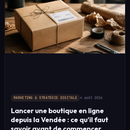
MARKETING & STRATÉGIE DIGITALE
4 août 2026
Lancer une boutique en ligne
depuis la Vendée : ce qu’il faut
savoir avant de commencer