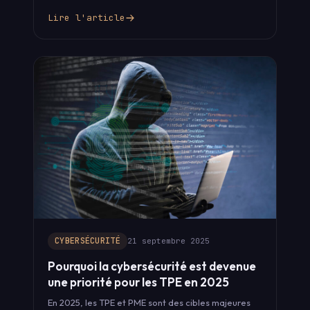
risques réels et les bonnes pratiques essentielles…
Lire l'article
CYBERSÉCURITÉ
21 septembre 2025
Pourquoi la cybersécurité est devenue
une priorité pour les TPE en 2025
En 2025, les TPE et PME sont des cibles majeures