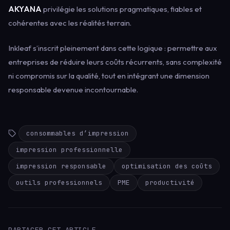
AKYANA
privilégie les solutions pragmatiques, fiables et
cohérentes avec les réalités terrain.
Inkleaf s’inscrit pleinement dans cette logique : permettre aux
entreprises de réduire leurs coûts récurrents, sans complexité
ni compromis sur la qualité, tout en intégrant une dimension
responsable devenue incontournable.
consommables d’impression
impression professionnelle
impression responsable
optimisation des coûts
outils professionnels
PME
productivité