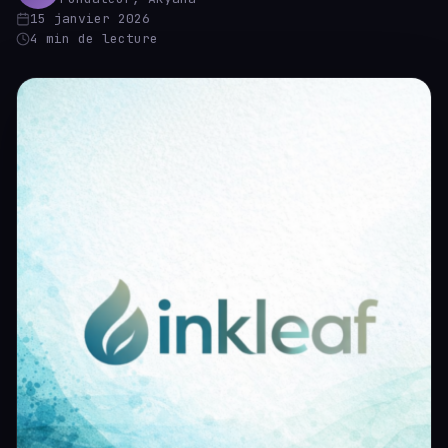
15 janvier 2026
4 min de lecture