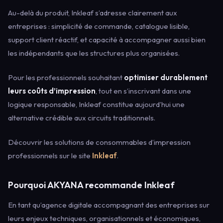
Au-delà du produit, Inkleaf s’adresse clairement aux
entreprises : simplicité de commande, catalogue lisible,
support client réactif, et capacité à accompagner aussi bien
les indépendants que les structures plus organisées.
Pour les professionnels souhaitant
optimiser durablement
leurs coûts d’impression
, tout en s’inscrivant dans une
logique responsable, Inkleaf constitue aujourd’hui une
alternative crédible aux circuits traditionnels.
Découvrir les solutions de consommables d’impression
professionnels sur le site
Inkleaf
.
Pourquoi AKYANA recommande Inkleaf
En tant qu’agence digitale accompagnant des entreprises sur
leurs enjeux techniques, organisationnels et économiques,