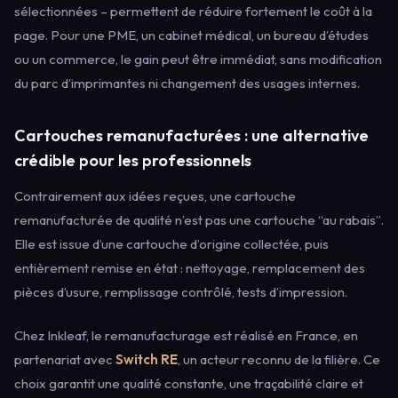
sélectionnées – permettent de réduire fortement le coût à la
page. Pour une PME, un cabinet médical, un bureau d’études
ou un commerce, le gain peut être immédiat, sans modification
du parc d’imprimantes ni changement des usages internes.
Cartouches remanufacturées : une alternative
crédible pour les professionnels
Contrairement aux idées reçues, une cartouche
remanufacturée de qualité n’est pas une cartouche “au rabais”.
Elle est issue d’une cartouche d’origine collectée, puis
entièrement remise en état : nettoyage, remplacement des
pièces d’usure, remplissage contrôlé, tests d’impression.
Chez Inkleaf, le remanufacturage est réalisé en France, en
partenariat avec
Switch RE
, un acteur reconnu de la filière. Ce
choix garantit une qualité constante, une traçabilité claire et