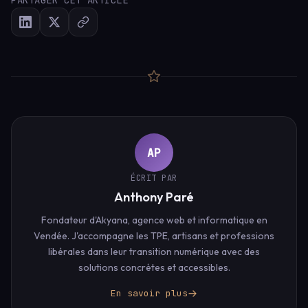
PARTAGER CET ARTICLE
AP
ÉCRIT PAR
Anthony Paré
Fondateur d'Akyana, agence web et informatique en
Vendée. J'accompagne les TPE, artisans et professions
libérales dans leur transition numérique avec des
solutions concrètes et accessibles.
En savoir plus