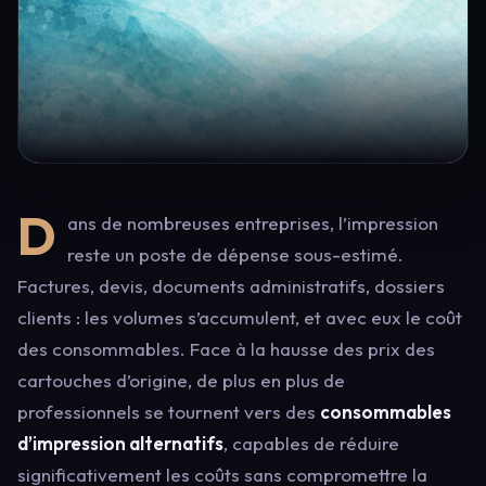
D
ans de nombreuses entreprises, l’impression
reste un poste de dépense sous-estimé.
Factures, devis, documents administratifs, dossiers
clients : les volumes s’accumulent, et avec eux le coût
des consommables. Face à la hausse des prix des
cartouches d’origine, de plus en plus de
professionnels se tournent vers des
consommables
d’impression alternatifs
, capables de réduire
significativement les coûts sans compromettre la