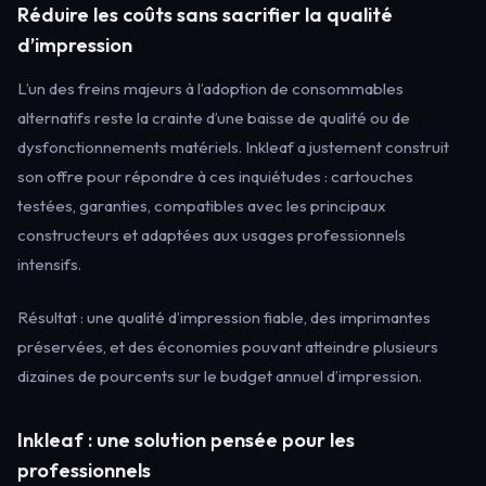
Réduire les coûts sans sacrifier la qualité
d’impression
L’un des freins majeurs à l’adoption de consommables
alternatifs reste la crainte d’une baisse de qualité ou de
dysfonctionnements matériels. Inkleaf a justement construit
son offre pour répondre à ces inquiétudes : cartouches
testées, garanties, compatibles avec les principaux
constructeurs et adaptées aux usages professionnels
intensifs.
Résultat : une qualité d’impression fiable, des imprimantes
préservées, et des économies pouvant atteindre plusieurs
dizaines de pourcents sur le budget annuel d’impression.
Inkleaf : une solution pensée pour les
professionnels