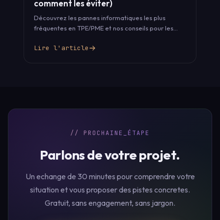
comment les éviter)
Découvrez les pannes informatiques les plus
fréquentes en TPE/PME et nos conseils pour les
éviter grâce à un support informatique…
Lire l'article
// PROCHAINE_ÉTAPE
Parlons de votre projet.
Un echange de 30 minutes pour comprendre votre
situation et vous proposer des pistes concretes.
Gratuit, sans engagement, sans jargon.