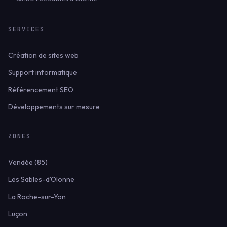
SERVICES
Création de sites web
Support informatique
Référencement SEO
Développements sur mesure
ZONES
Vendée (85)
Les Sables-d'Olonne
La Roche-sur-Yon
Luçon