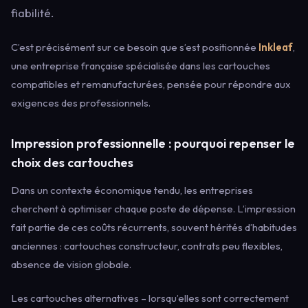
fiabilité.
C’est précisément sur ce besoin que s’est positionnée
Inkleaf
,
une entreprise française spécialisée dans les cartouches
compatibles et remanufacturées, pensée pour répondre aux
exigences des professionnels.
Impression professionnelle : pourquoi repenser le
choix des cartouches
Dans un contexte économique tendu, les entreprises
cherchent à optimiser chaque poste de dépense. L’impression
fait partie de ces coûts récurrents, souvent hérités d’habitudes
anciennes : cartouches constructeur, contrats peu flexibles,
absence de vision globale.
Les cartouches alternatives – lorsqu’elles sont correctement