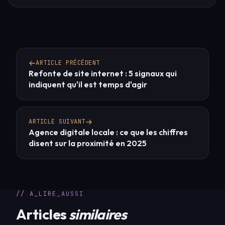
ARTICLE PRÉCÉDENT
Refonte de site internet : 5 signaux qui
indiquent qu'il est temps d'agir
ARTICLE SUIVANT
Agence digitale locale : ce que les chiffres
disent sur la proximité en 2025
// A_LIRE_AUSSI
Articles
similaires