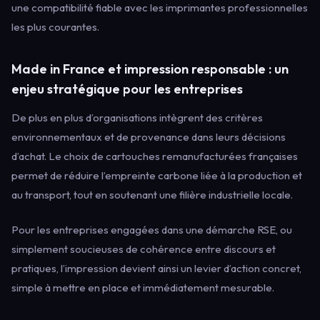
une compatibilité fiable avec les imprimantes professionnelles
les plus courantes.
Made in France et impression responsable : un
enjeu stratégique pour les entreprises
De plus en plus d’organisations intègrent des critères
environnementaux et de provenance dans leurs décisions
d’achat. Le choix de cartouches remanufacturées françaises
permet de réduire l’empreinte carbone liée à la production et
au transport, tout en soutenant une filière industrielle locale.
Pour les entreprises engagées dans une démarche RSE, ou
simplement soucieuses de cohérence entre discours et
pratiques, l’impression devient ainsi un levier d’action concret,
simple à mettre en place et immédiatement mesurable.