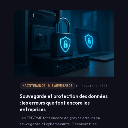
MAINTENANCE & SAUVEGARDE
14 novembre 2025
Sauvegarde et protection des données
: les erreurs que font encore les
entreprises
Les TPE/PME font encore de graves erreurs en
sauvegarde et cybersécurité. Découvrez les