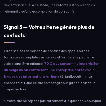
devient un risque. À ce stade, une refonte est souvent plus
rationnelle qu’une accumulation de correctifs.
Signal 5 — Votre site ne génère plus de
contacts
La baisse des demandes de contact, des appels ou des
formulaires complétés est un signal fort. Un site peut être
visible sans être efficace.
70 % des consommateurs visitent
un magasin ou contactent une entreprise après avoir
trouvé des informations en ligne
(BrightLocal) — mais
encore faut-il que ce site soit conçu pour guider le visiteur
jusqu’à l’action.
Si votre site ne répond pas clairement à la question « pourquoi