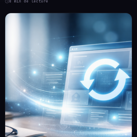
8 min de lecture