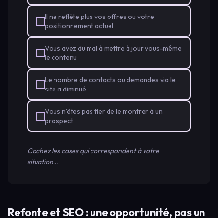
Il ne reflète plus vos offres ou votre
positionnement actuel
Vous avez du mal à mettre à jour vous-même
le contenu
Le nombre de contacts ou demandes via le
site a diminué
Vous n’êtes pas fier de le montrer à un
prospect
Cochez les cases qui correspondent à votre
situation…
Refonte et SEO : une opportunité, pas un