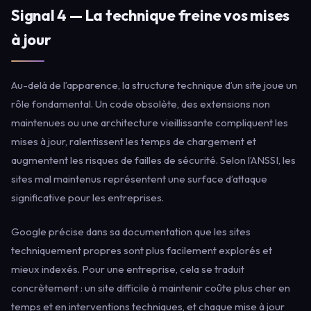
Signal 4 — La technique freine vos mises
à jour
Au-delà de l’apparence, la structure technique d’un site joue un
rôle fondamental. Un code obsolète, des extensions non
maintenues ou une architecture vieillissante compliquent les
mises à jour, ralentissent les temps de chargement et
augmentent les risques de failles de sécurité. Selon l’ANSSI, les
sites mal maintenus représentent une surface d’attaque
significative pour les entreprises.
Google précise dans sa documentation que les sites
techniquement propres sont plus facilement explorés et
mieux indexés. Pour une entreprise, cela se traduit
concrètement : un site difficile à maintenir coûte plus cher en
temps et en interventions techniques, et chaque mise à jour