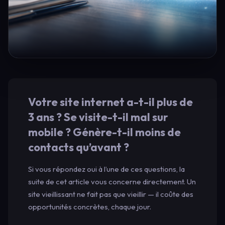
Votre site internet a-t-il plus de
3 ans ? Se visite-t-il mal sur
mobile ? Génère-t-il moins de
contacts qu’avant ?
Si vous répondez oui à l’une de ces questions, la
suite de cet article vous concerne directement. Un
site vieillissant ne fait pas que vieillir — il coûte des
opportunités concrètes, chaque jour.