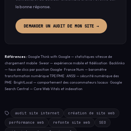
la bonne réponse.
DEMANDER UN AUDIT DE MON SITE →
Références :
Google Think with Google — statistiques vitesse de
chargement mobile · Sweor — expérience mobile et fidélisation · Backlinko
— taux de clics par position Google · France Num — baromètre
transformation numérique TPE/PME · ANSSI — sécurité numérique des
PME · BrightLocal — comportement des consommateurs locaux · Google
Search Central — Core Web Vitals et indexation
audit site internet
création de site web
performance web
refonte site web
SEO