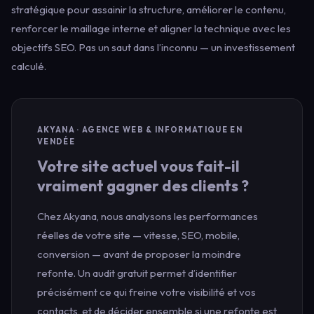
stratégique pour assainir la structure, améliorer le contenu,
renforcer le maillage interne et aligner la technique avec les
objectifs SEO. Pas un saut dans l’inconnu — un investissement
calculé.
AKYANA · AGENCE WEB & INFORMATIQUE EN
VENDÉE
Votre site actuel vous fait-il
vraiment gagner des clients ?
Chez Akyana, nous analysons les performances
réelles de votre site — vitesse, SEO, mobile,
conversion — avant de proposer la moindre
refonte. Un audit gratuit permet d’identifier
précisément ce qui freine votre visibilité et vos
contacts, et de décider ensemble si une refonte est