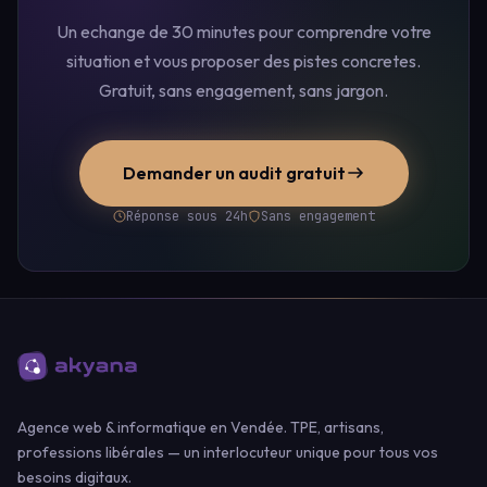
Un echange de 30 minutes pour comprendre votre
situation et vous proposer des pistes concretes.
Gratuit, sans engagement, sans jargon.
Demander un audit gratuit
Réponse sous 24h
Sans engagement
Agence web & informatique en Vendée. TPE, artisans,
professions libérales — un interlocuteur unique pour tous vos
besoins digitaux.