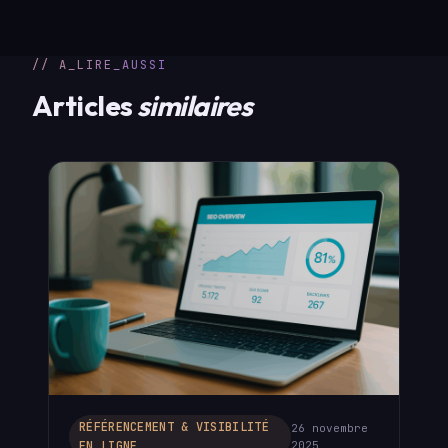
// A_LIRE_AUSSI
Articles
similaires
RÉFÉRENCEMENT & VISIBILITÉ
26 novembre
EN LIGNE
2025