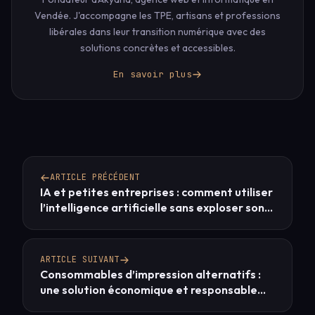
Vendée. J'accompagne les TPE, artisans et professions
libérales dans leur transition numérique avec des
solutions concrètes et accessibles.
En savoir plus
ARTICLE PRÉCÉDENT
IA et petites entreprises : comment utiliser
l’intelligence artificielle sans exploser son
budget
ARTICLE SUIVANT
Consommables d’impression alternatifs :
une solution économique et responsable
pour les entreprises