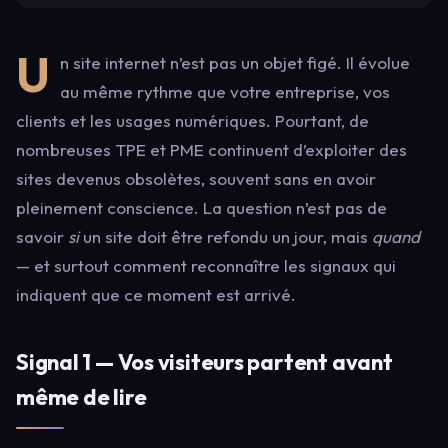
U
n site internet n’est pas un objet figé. Il évolue
au même rythme que votre entreprise, vos
clients et les usages numériques. Pourtant, de
nombreuses TPE et PME continuent d’exploiter des
sites devenus obsolètes, souvent sans en avoir
pleinement conscience. La question n’est pas de
savoir
si
un site doit être refondu un jour, mais
quand
— et surtout comment reconnaître les signaux qui
indiquent que ce moment est arrivé.
Signal 1 — Vos visiteurs partent avant
même de lire