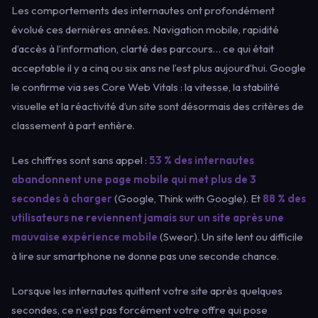
Les comportements des internautes ont profondément
évolué ces dernières années. Navigation mobile, rapidité
d’accès à l’information, clarté des parcours… ce qui était
acceptable il y a cinq ou six ans ne l’est plus aujourd’hui. Google
le confirme via ses Core Web Vitals : la vitesse, la stabilité
visuelle et la réactivité d’un site sont désormais des critères de
classement à part entière.
Les chiffres sont sans appel :
53 % des internautes
abandonnent une page mobile qui met plus de 3
secondes à charger
(Google, Think with Google). Et
88 % des
utilisateurs ne reviennent jamais sur un site après une
mauvaise expérience mobile
(Sweor). Un site lent ou difficile
à lire sur smartphone ne donne pas une seconde chance.
Lorsque les internautes quittent votre site après quelques
secondes, ce n’est pas forcément votre offre qui pose