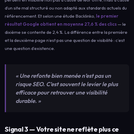
d’un site mal structuré ou non adapté aux standards actuels du
référencement. Et selon une étude Backlinko,
le premier
résultat Google obtient en moyenne 27,6 % des clics
— le
dixième se contente de 2,4 %. La différence entre la première
et la deuxième page n’est pas une question de visibilité : c’est
une question d’existence.
« Une refonte bien menée n’est pas un
risque SEO. C’est souvent le levier le plus
efficace pour retrouver une visibilité
durable. »
Signal 3 — Votre site ne reflète plus ce