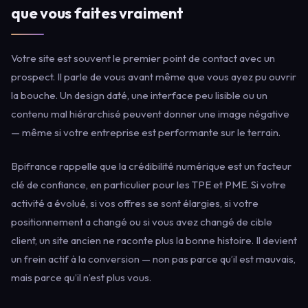
que vous faites vraiment
Votre site est souvent le premier point de contact avec un
prospect. Il parle de vous avant même que vous ayez pu ouvrir
la bouche. Un design daté, une interface peu lisible ou un
contenu mal hiérarchisé peuvent donner une image négative
— même si votre entreprise est performante sur le terrain.
Bpifrance rappelle que la crédibilité numérique est un facteur
clé de confiance, en particulier pour les TPE et PME. Si votre
activité a évolué, si vos offres se sont élargies, si votre
positionnement a changé ou si vous avez changé de cible
client, un site ancien ne raconte plus la bonne histoire. Il devient
un frein actif à la conversion — non pas parce qu’il est mauvais,
mais parce qu’il n’est plus vous.